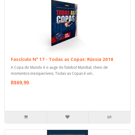
Fascículo Nº 17 - Todas as Copas: Rússia 2018
A Copa do Mundo é o auge do futebol Mundial, cheio de
momentos inesquecíveis. Todas as Copas é um..
R$69,90