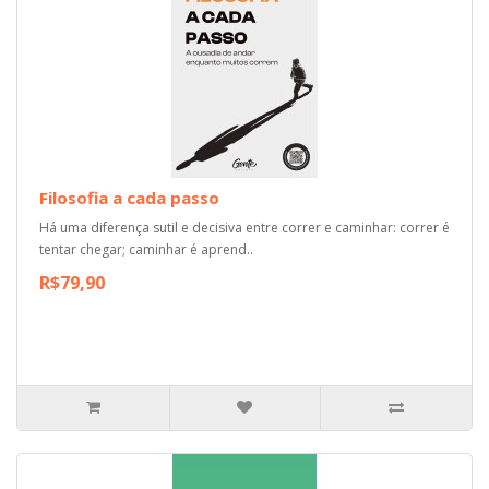
Filosofia a cada passo
Há uma diferença sutil e decisiva entre correr e caminhar: correr é
tentar chegar; caminhar é aprend..
R$79,90