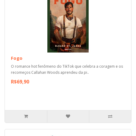
Fogo
O romance hot fenômeno do TikTok que celebra a coragem e os
recomeços Callahan Woods aprendeu da pi..
R$69,90