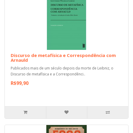
Discurso de metafísica e Correspondência com
Arnauld
Publicados mais de um século depois da morte de Leibniz, o
Discurso de metafísica e a Correspondênci..
R$99,90