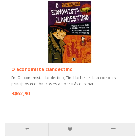
O economista clandestino
Em O economista clandestino, Tim Harford relata como os
princípios econômicos estão por trás das mai..
R$62,90