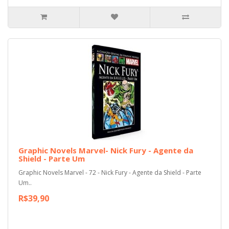
Graphic Novels Marvel- Nick Fury - Agente da
Shield - Parte Um
Graphic Novels Marvel - 72 - Nick Fury - Agente da Shield - Parte
Um..
R$39,90