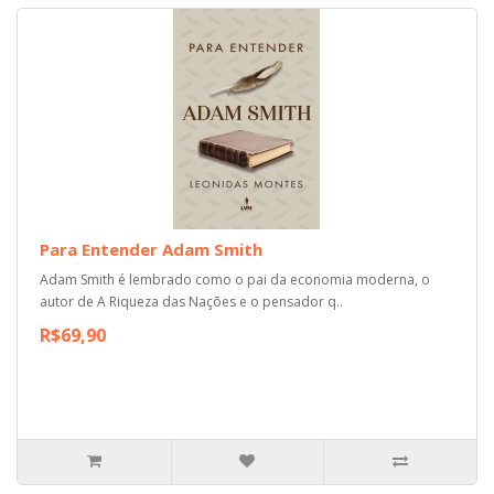
Para Entender Adam Smith
Adam Smith é lembrado como o pai da economia moderna, o
autor de A Riqueza das Nações e o pensador q..
R$69,90