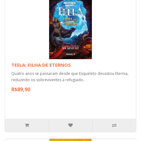
TEELA: FILHA DE ETERNOS
Quatro anos se passaram desde que Esqueleto devastou Eternia,
reduzindo os sobreviventes a refugiado..
R$89,90