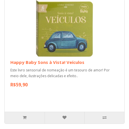
Happy Baby Sons à Vista! Veículos
Este livro sensorial de nomeação é um tesouro de amor! Por
meio dele, ilustrações delicadas e efeito..
R$59,90