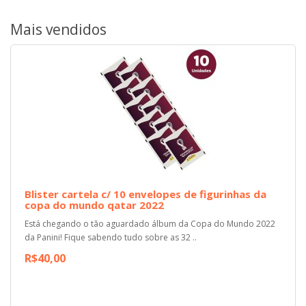
Mais vendidos
Blister cartela c/ 10 envelopes de figurinhas da
copa do mundo qatar 2022
Está chegando o tão aguardado álbum da Copa do Mundo 2022
da Panini! Fique sabendo tudo sobre as 32 ..
R$40,00