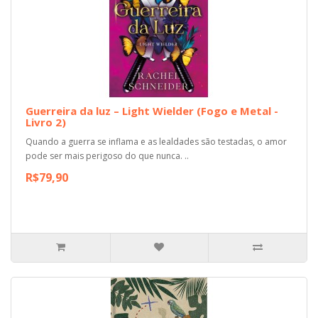
Guerreira da luz – Light Wielder (Fogo e Metal -
Livro 2)
Quando a guerra se inflama e as lealdades são testadas, o amor
pode ser mais perigoso do que nunca. ..
R$79,90