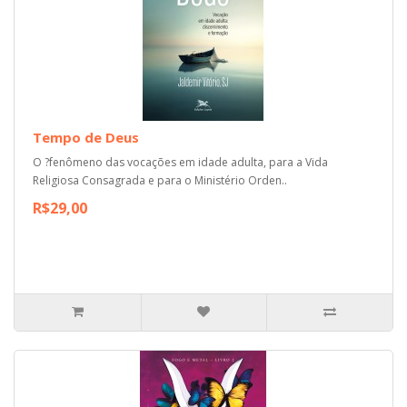
Tempo de Deus
O ?fenômeno das vocações em idade adulta, para a Vida
Religiosa Consagrada e para o Ministério Orden..
R$29,00