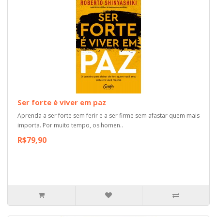
Ser forte é viver em paz
Aprenda a ser forte sem ferir e a ser firme sem afastar quem mais
importa. Por muito tempo, os homen..
R$79,90