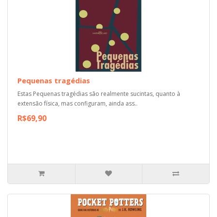
Pequenas tragédias
Estas Pequenas tragédias são realmente sucintas, quanto à
extensão física, mas configuram, ainda ass..
R$69,90