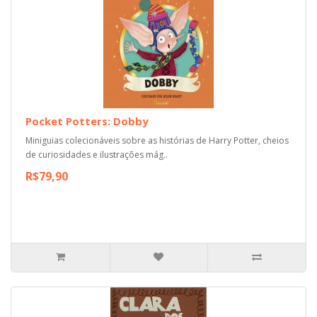
Pocket Potters: Dobby
Miniguias colecionáveis sobre as histórias de Harry Potter, cheios
de curiosidades e ilustrações mág..
R$79,90