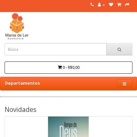
0 - R$0,00
Departamentos
Novidades