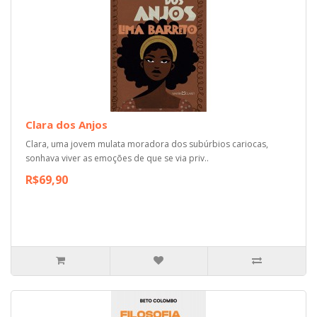
Clara dos Anjos
Clara, uma jovem mulata moradora dos subúrbios cariocas,
sonhava viver as emoções de que se via priv..
R$69,90