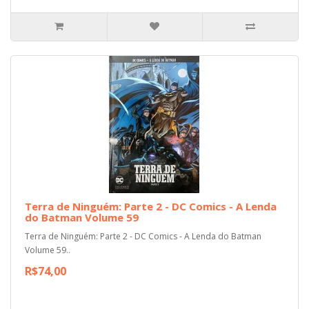
Terra de Ninguém: Parte 2 - DC Comics - A Lenda
do Batman Volume 59
Terra de Ninguém: Parte 2 - DC Comics - A Lenda do Batman
Volume 59..
R$74,00