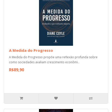
A Medida do Progresso
A Medida do Progresso propõe uma reflexão profunda sobre
como sociedades avaliam crescimento econômi..
R$89,90